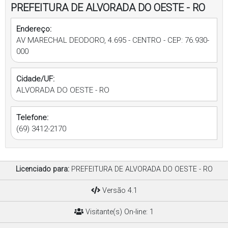
PREFEITURA DE ALVORADA DO OESTE - RO
Endereço:
AV MARECHAL DEODORO, 4.695 - CENTRO - CEP: 76.930-
000
Cidade/UF:
ALVORADA DO OESTE - RO
Telefone:
(69) 3412-2170
Licenciado para:
PREFEITURA DE ALVORADA DO OESTE - RO
Versão 4.1
Visitante(s) On-line: 1