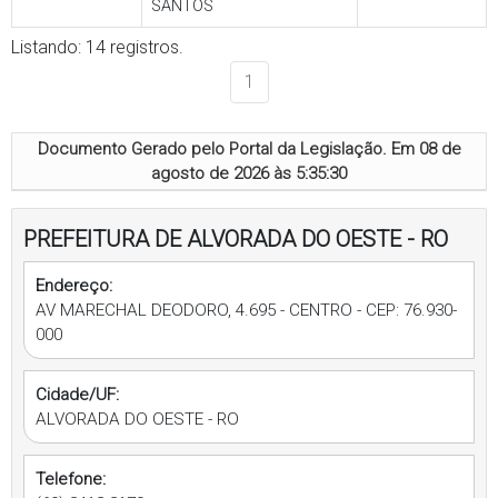
SANTOS
Listando: 14 registros.
1
Documento Gerado pelo Portal da Legislação. Em
08 de
agosto de 2026 às 5:35:30
PREFEITURA DE ALVORADA DO OESTE - RO
Endereço:
AV MARECHAL DEODORO, 4.695 - CENTRO - CEP: 76.930-
000
Cidade/UF:
ALVORADA DO OESTE - RO
Telefone: